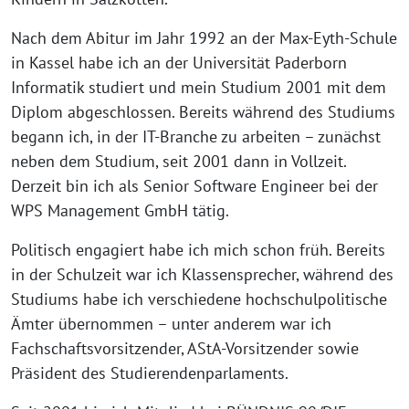
Nach dem Abitur im Jahr 1992 an der Max-Eyth-Schule
in Kassel habe ich an der Universität Paderborn
Informatik studiert und mein Studium 2001 mit dem
Diplom abgeschlossen. Bereits während des Studiums
begann ich, in der IT-Branche zu arbeiten – zunächst
neben dem Studium, seit 2001 dann in Vollzeit.
Derzeit bin ich als Senior Software Engineer bei der
WPS Management GmbH tätig.
Politisch engagiert habe ich mich schon früh. Bereits
in der Schulzeit war ich Klassensprecher, während des
Studiums habe ich verschiedene hochschulpolitische
Ämter übernommen – unter anderem war ich
Fachschaftsvorsitzender, AStA-Vorsitzender sowie
Präsident des Studierendenparlaments.