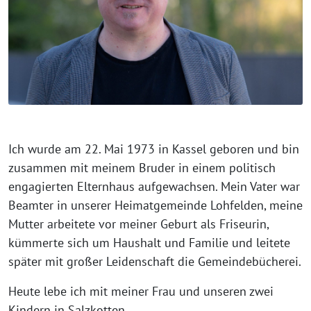
Ich wurde am 22. Mai 1973 in Kassel geboren und bin
zusammen mit meinem Bruder in einem politisch
engagierten Elternhaus aufgewachsen. Mein Vater war
Beamter in unserer Heimatgemeinde Lohfelden, meine
Mutter arbeitete vor meiner Geburt als Friseurin,
kümmerte sich um Haushalt und Familie und leitete
später mit großer Leidenschaft die Gemeindebücherei.
Heute lebe ich mit meiner Frau und unseren zwei
Kindern in Salzkotten.