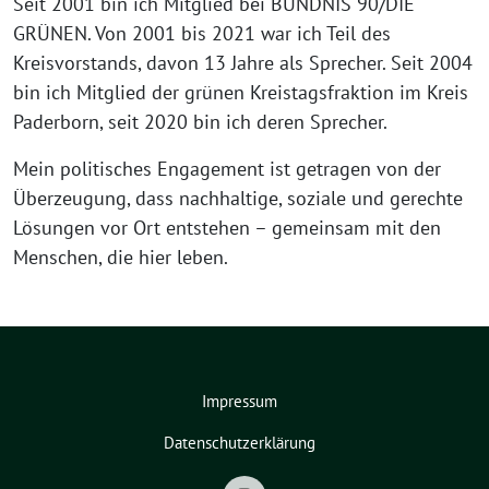
Seit 2001 bin ich Mitglied bei BÜNDNIS 90/DIE
GRÜNEN. Von 2001 bis 2021 war ich Teil des
Kreisvorstands, davon 13 Jahre als Sprecher. Seit 2004
bin ich Mitglied der grünen Kreistagsfraktion im Kreis
Paderborn, seit 2020 bin ich deren Sprecher.
Mein politisches Engagement ist getragen von der
Überzeugung, dass nachhaltige, soziale und gerechte
Lösungen vor Ort entstehen – gemeinsam mit den
Menschen, die hier leben.
Impressum
Datenschutzerklärung