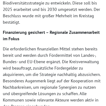
Biodiversitätsstrategie zu entwickeln. Diese soll bis
2025 erarbeitet und bis 2030 umgesetzt werden. Der
Beschluss wurde mit großer Mehrheit im Kreistag
bestätigt.
Finanzierung gesichert – Regionale Zusammenarbeit
im Fokus
Die erforderlichen finanziellen Mittel stehen bereits
bereit und werden durch Fördermittel von Landes-,
Bundes- und EU-Ebene ergänzt. Die Kreisverwaltung
wird beauftragt, zusätzliche Fördergelder zu
akquirieren, um die Strategie nachhaltig abzusichern.
Besonderes Augenmerk liegt auf der Kooperation mit
Nachbarkreisen, um regionale Synergien zu nutzen
und übergreifende Lösungen zu schaffen. Alle
Kommunen sowie relevante Akteure werden aktiv in