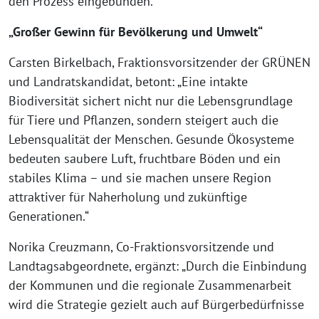
den Prozess eingebunden.
„Großer Gewinn für Bevölkerung und Umwelt“
Carsten Birkelbach, Fraktionsvorsitzender der GRÜNEN
und Landratskandidat, betont: „Eine intakte
Biodiversität sichert nicht nur die Lebensgrundlage
für Tiere und Pflanzen, sondern steigert auch die
Lebensqualität der Menschen. Gesunde Ökosysteme
bedeuten saubere Luft, fruchtbare Böden und ein
stabiles Klima – und sie machen unsere Region
attraktiver für Naherholung und zukünftige
Generationen.“
Norika Creuzmann, Co-Fraktionsvorsitzende und
Landtagsabgeordnete, ergänzt: „Durch die Einbindung
der Kommunen und die regionale Zusammenarbeit
wird die Strategie gezielt auch auf Bürgerbedürfnisse