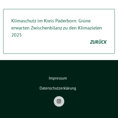
Klimaschutz im Kreis Paderborn: Grüne
erwarten Zwischenbilanz zu den Klimazielen
2025
ZURÜCK
Impressum
Datenschutzerklärung