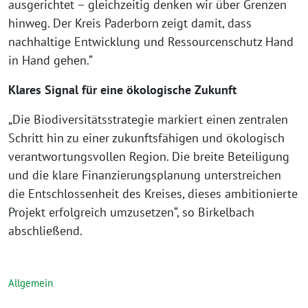
ausgerichtet – gleichzeitig denken wir über Grenzen
hinweg. Der Kreis Paderborn zeigt damit, dass
nachhaltige Entwicklung und Ressourcenschutz Hand
in Hand gehen.“
Klares Signal für eine ökologische Zukunft
„Die Biodiversitätsstrategie markiert einen zentralen
Schritt hin zu einer zukunftsfähigen und ökologisch
verantwortungsvollen Region. Die breite Beteiligung
und die klare Finanzierungsplanung unterstreichen
die Entschlossenheit des Kreises, dieses ambitionierte
Projekt erfolgreich umzusetzen“, so Birkelbach
abschließend.
Allgemein