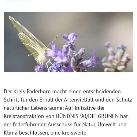
Der Kreis Paderborn macht einen entscheidenden
Schritt für den Erhalt der Artenvielfalt und den Schutz
natürlicher Lebensräume: Auf Initiative der
Kreistagsfraktion von BÜNDNIS 90/DIE GRÜNEN hat
der federführende Ausschuss für Natur, Umwelt und
Klima beschlossen, eine kreisweite